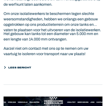
de werf kunt laten aankomen.
Om onze isolatiewerkers te beschermen tegen slechte
weersomstandigheden, hebben we onlangs een gebouw
opgetrokken op ons productieterrein om onze tanks en
vaten te plaatsen voor het uitvoeren van de isolatiewerken.
Het gebouw kan tanks tot een diameter van 5.000 mm en
een lengte van 14.000 mm ontvangen.
Aarzel niet om contact met ons op te nemen om uw
vaartuig te isoleren voor transport naar uw plaats!
LEES BERICHT