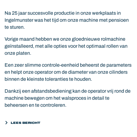
Na 25 jaar succesvolle productie in onze werkplaats in
Ingelmunster was het tijd om onze machine met pensioen
te sturen.
Vorige maand hebben we onze gloednieuwe rolmachine
geïnstalleerd, met alle opties voor het optimaal rollen van
onze platen.
Een zeer slimme controle-eenheid beheerst de parameters
en helpt onze operator om de diameter van onze cilinders
binnen de kleinste toleranties te houden.
Dankzij een afstandsbediening kan de operator vrij rond de
machine bewegen om het walsproces in detail te
beheersen en te controleren.
LEES BERICHT