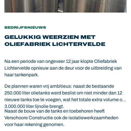
BEDRIJFSNIEUWS
GELUKKIG WEERZIEN MET
OLIEFABRIEK LICHTERVELDE
Na een periode van ongeveer 12 jaar klopte Oliefabriek
Lichtervelde opnieuw aan de deur voor de uitbreiding van
haar tankenpark.
De plannen waren vrij ambitieus: naast de bestaande
250.000 liter olietanks werd beslist om niet minder dan 12
nieuwe tanks toe te voegen, wat het totale extra volume op
3.000.000 liter lijnolie brengt.
Naast de bouw van de tanks en toebehoren heeft
Verschoore Constructie ook de isolatiewerkzaamheden
voor haar rekening genomen.