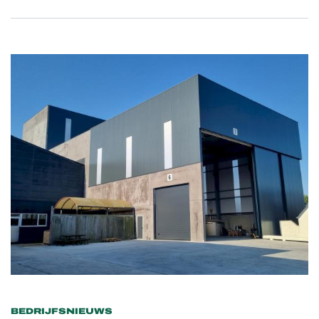
BEDRIJFSNIEUWS