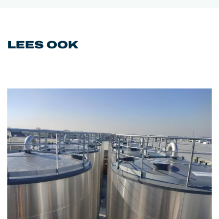
LEES OOK