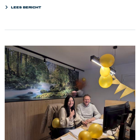
LEES BERICHT