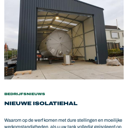
BEDRIJFSNIEUWS
NIEUWE ISOLATIEHAL
Waarom op de werf komen met dure stellingen en moeilijke
werkomstandigheden, als u uw tank volledig geïsoleerd op