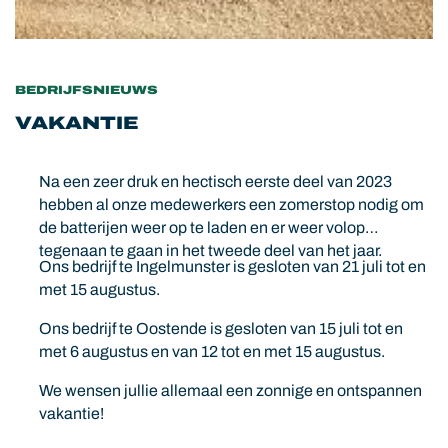
BEDRIJFSNIEUWS
VAKANTIE
Na een zeer druk en hectisch eerste deel van 2023
hebben al onze medewerkers een zomerstop nodig om
de batterijen weer op te laden en er weer volop
tegenaan te gaan in het tweede deel van het jaar.
Ons bedrijf te Ingelmunster is gesloten van 21 juli tot en
met 15 augustus.
Ons bedrijf te Oostende is gesloten van 15 juli tot en
met 6 augustus en van 12 tot en met 15 augustus.
We wensen jullie allemaal een zonnige en ontspannen
vakantie!