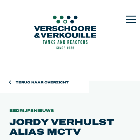
TERUG NAAR OVERZICHT
BEDRIJFSNIEUWS
JORDY VERHULST
ALIAS MCTV