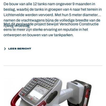
De bouw van alle 12 tanks nam ongeveer 9 maanden in
beslag, waarbij de tanks in groepen van 4 naar het terrein in
Lichtervelde werden vervoerd. Met hun 5 meter diameter
namen de vrachtwagens bijna de volledige breedte van de
Met dit geslaagde project bewijst Verschoore Constructie
rijweg in beslag.
eens te meer zijn sterke ervaring en reputatie in het
ontwerpen en bouwen van uw tankparken.
LEES BERICHT