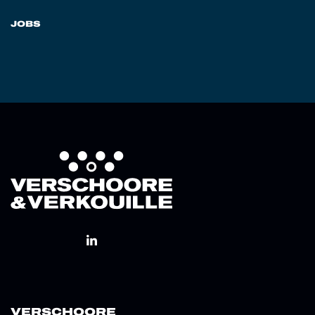
JOBS
VERSCHOORE