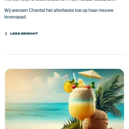
Wij wensen Chantal het allerbeste toe op haar nieuwe
levenspad.
LEES BERICHT