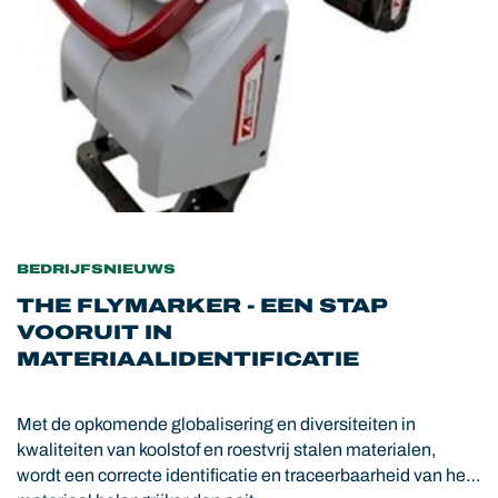
BEDRIJFSNIEUWS
THE FLYMARKER - EEN STAP
VOORUIT IN
MATERIAALIDENTIFICATIE
Met de opkomende globalisering en diversiteiten in
kwaliteiten van koolstof en roestvrij stalen materialen,
wordt een correcte identificatie en traceerbaarheid van het