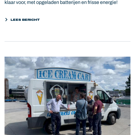
klaar voor, met opgeladen batterijen en frisse energie!
LEES BERICHT