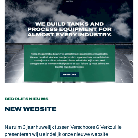
BEDRIJFSNIEUWS
NEW WEBSITE
Na ruim 3 jaar huwelijk tussen Verschoore & Verkouille
presenteren wij u eindelijk onze nieuwe website