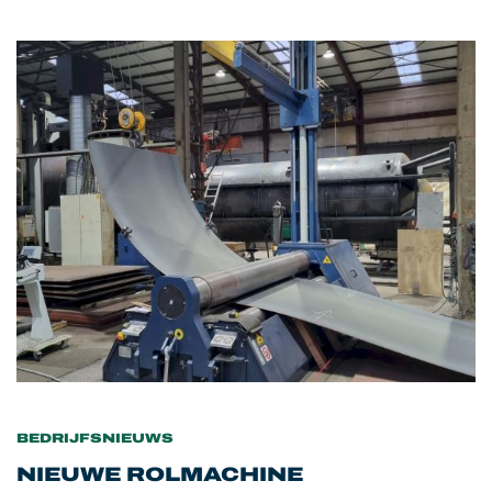
BEDRIJFSNIEUWS
NIEUWE ROLMACHINE