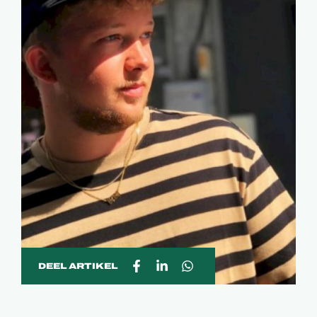
DEEL ARTIKEL