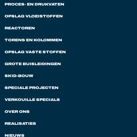
PROCES- EN DRUKVATEN
OPSLAG VLOEISTOFFEN
REACTOREN
TORENS EN KOLOMMEN
OPSLAG VASTE STOFFEN
GROTE BUISLEIDINGEN
SKID-BOUW
SPECIALE PROJECTEN
VERKOUILLE SPECIALS
OVER ONS
REALISATIES
NIEUWS