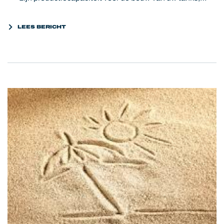
reactoren en kolommen verder uit te breiden.
LEES BERICHT