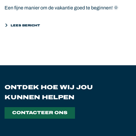
Een fijne manier om de vakantie goed te beginnen! 🌞
LEES BERICHT
ONTDEK HOE WIJ JOU
KUNNEN HELPEN
CONTACTEER ONS