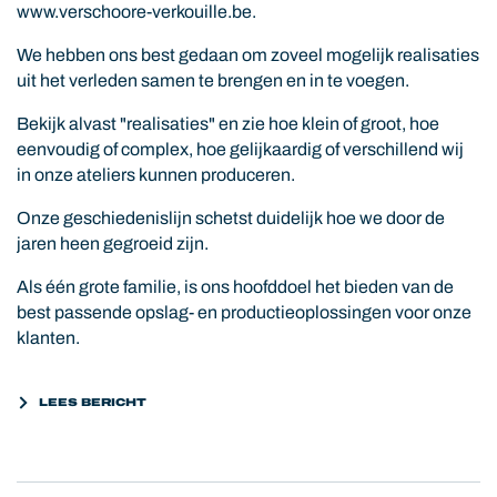
www.verschoore-verkouille.be.
We hebben ons best gedaan om zoveel mogelijk realisaties
uit het verleden samen te brengen en in te voegen.
Bekijk alvast "realisaties" en zie hoe klein of groot, hoe
eenvoudig of complex, hoe gelijkaardig of verschillend wij
in onze ateliers kunnen produceren.
Onze geschiedenislijn schetst duidelijk hoe we door de
jaren heen gegroeid zijn.
Als één grote familie, is ons hoofddoel het bieden van de
best passende opslag- en productieoplossingen voor onze
klanten.
LEES BERICHT