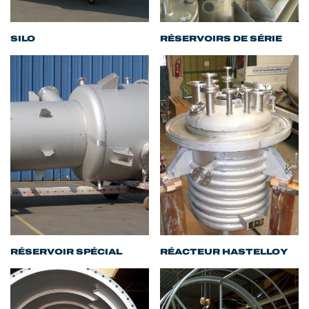
SILO
RÉSERVOIRS DE SÉRIE
RÉSERVOIR SPÉCIAL
RÉACTEUR HASTELLOY