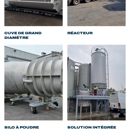
CUVE DE GRAND
RÉACTEUR
DIAMÈTRE
SILO À POUDRE
SOLUTION INTÉGRÉE