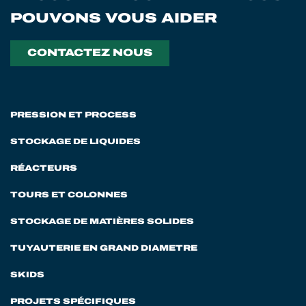
POUVONS VOUS AIDER
CONTACTEZ NOUS
PRESSION ET PROCESS
STOCKAGE DE LIQUIDES
RÉACTEURS
TOURS ET COLONNES
STOCKAGE DE MATIÈRES SOLIDES
TUYAUTERIE EN GRAND DIAMETRE
SKIDS
PROJETS SPÉCIFIQUES