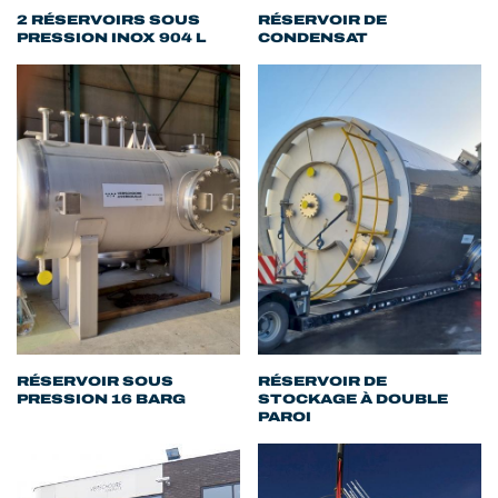
2 RÉSERVOIRS SOUS
RÉSERVOIR DE
PRESSION INOX 904 L
CONDENSAT
RÉSERVOIR SOUS
RÉSERVOIR DE
PRESSION 16 BARG
STOCKAGE À DOUBLE
PAROI