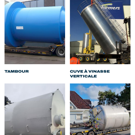
TAMBOUR
CUVE À VINASSE
VERTICALE