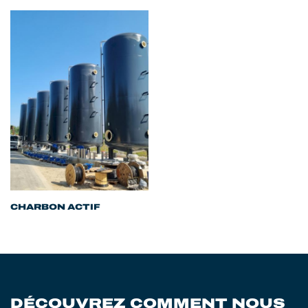
CHARBON ACTIF
DÉCOUVREZ COMMENT NOUS