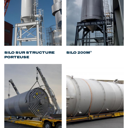
SILO SUR STRUCTURE
SILO 200M³
PORTEUSE