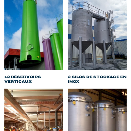
12 RÉSERVOIRS
2 SILOS DE STOCKAGE EN
VERTICAUX
INOX