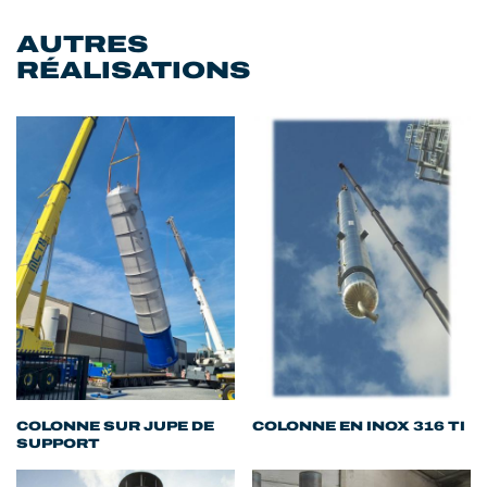
AUTRES
RÉALISATIONS
COLONNE SUR JUPE DE
COLONNE EN INOX 316 TI
SUPPORT