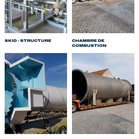
SKID - STRUCTURE
CHAMBRE DE
COMBUSTION