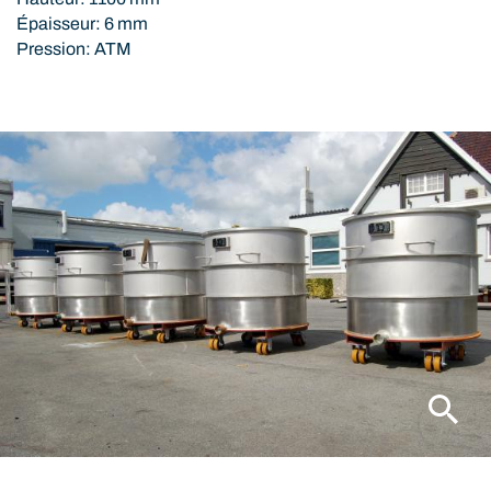
Épaisseur: 6 mm
Pression: ATM