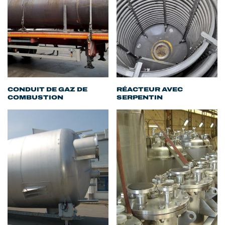
CONDUIT DE GAZ DE
RÉACTEUR AVEC
COMBUSTION
SERPENTIN