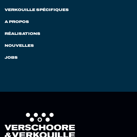
VERKOUILLE SPÉCIFIQUES
A PROPOS
RÉALISATIONS
NOUVELLES
JOBS