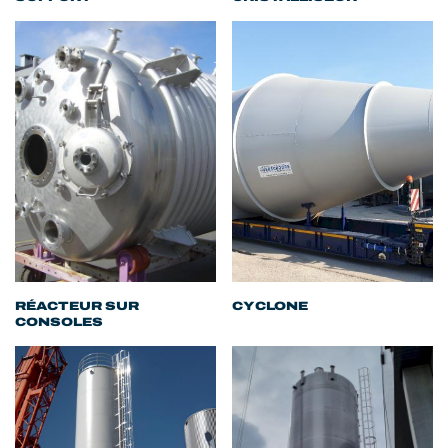
RÉACTEUR SUR
CYCLONE
CONSOLES