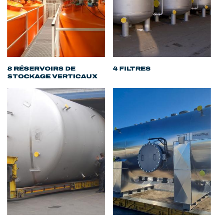
8 RÉSERVOIRS DE
4 FILTRES
STOCKAGE VERTICAUX