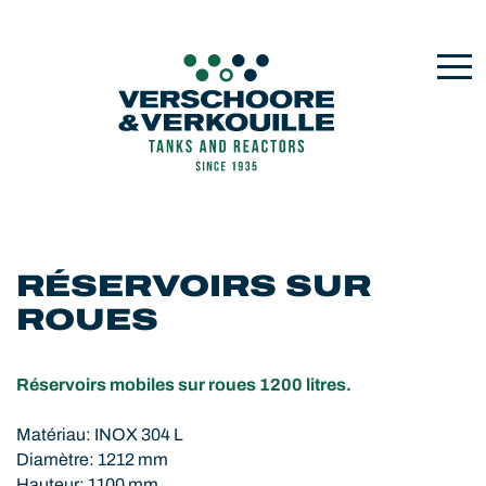
RÉSERVOIRS SUR
ROUES
Réservoirs mobiles sur roues 1200 litres.
Matériau: INOX 304 L
Diamètre: 1212 mm
Hauteur: 1100 mm