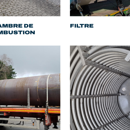
AMBRE DE
FILTRE
MBUSTION