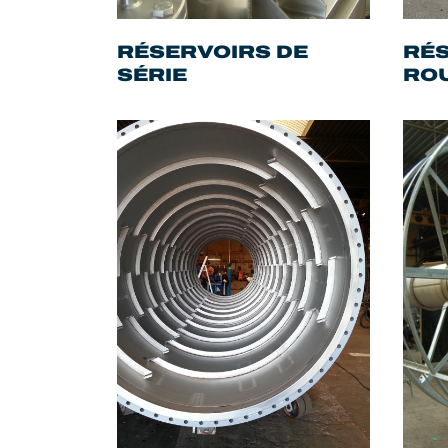
RÉSERVOIRS DE
RÉS
SÉRIE
RO