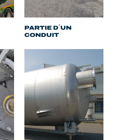
PARTIE D´UN
CONDUIT