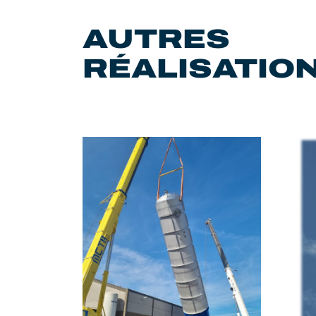
AUTRES
RÉALISATIO