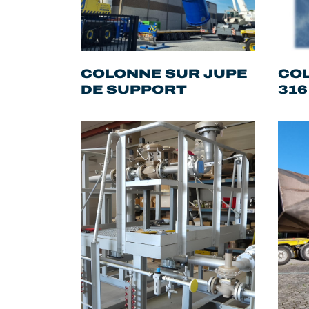
COLONNE SUR JUPE
COL
DE SUPPORT
316