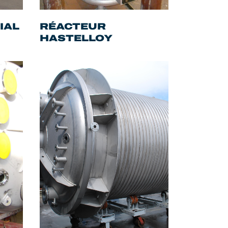
IAL
RÉACTEUR
HASTELLOY