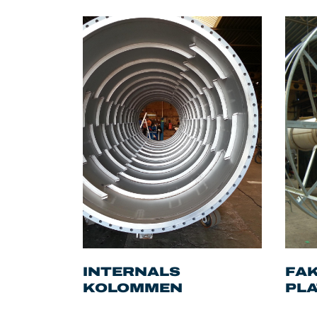
INTERNALS
FA
KOLOMMEN
PL