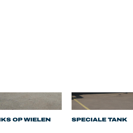
KS OP WIELEN
SPECIALE TANK