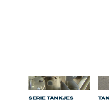
SERIE TANKJES
TAN