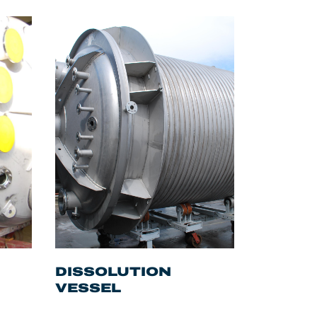
DISSOLUTION
VESSEL