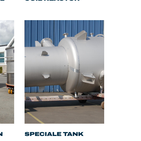
N
SPECIALE TANK