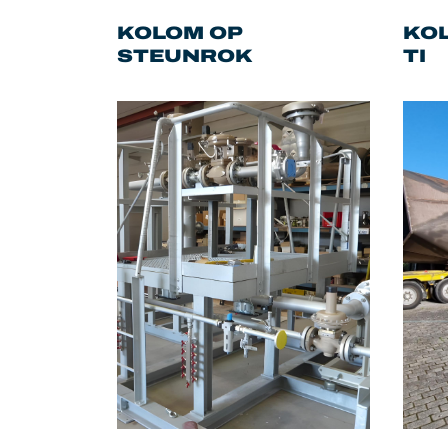
KOLOM OP
KOL
STEUNROK
TI