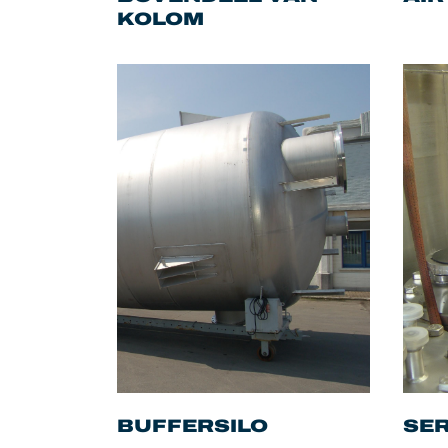
KOLOM
BUFFERSILO
SER