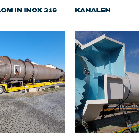
OM IN INOX 316
KANALEN