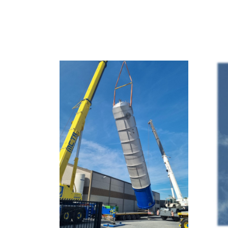
REALISATIES