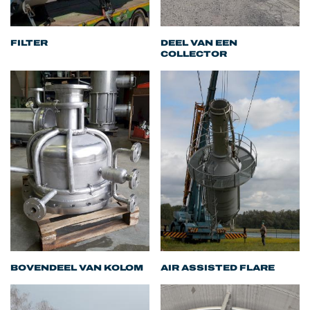
FILTER
DEEL VAN EEN
COLLECTOR
BOVENDEEL VAN KOLOM
AIR ASSISTED FLARE