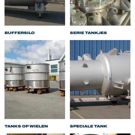
BUFFERSILO
SERIE TANKJES
TANKS OP WIELEN
SPECIALE TANK