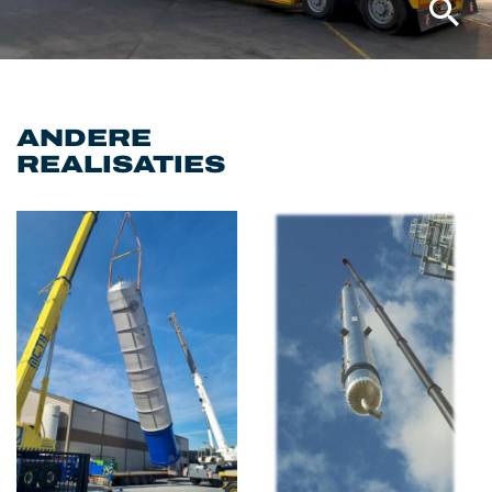
ANDERE
REALISATIES