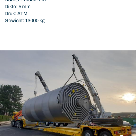
Dikte: 5 mm
Druk: ATM
Gewicht: 13000 kg