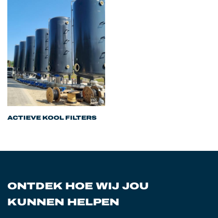
ACTIEVE KOOL FILTERS
ONTDEK HOE WIJ JOU
KUNNEN HELPEN