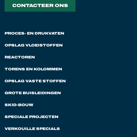
CONTACTEER ONS
PROCES- EN DRUKVATEN
OPSLAG VLOEISTOFFEN
REACTOREN
TORENS EN KOLOMMEN
OPSLAG VASTE STOFFEN
GROTE BUISLEIDINGEN
SKID-BOUW
SPECIALE PROJECTEN
VERKOUILLE SPECIALS