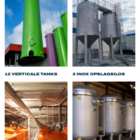
12 VERTICALE TANKS
2 INOX OPSLAGSILOS