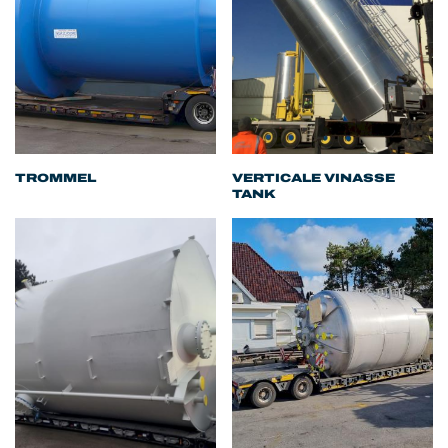
TROMMEL
VERTICALE VINASSE
TANK