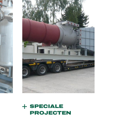
SPECIALE
PROJECTEN