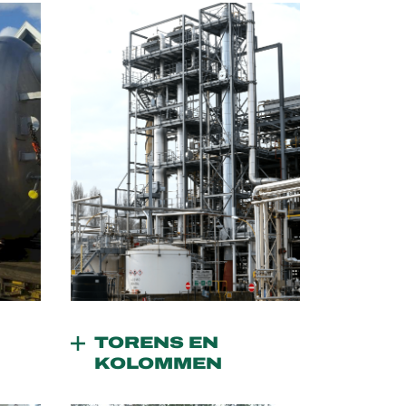
TORENS EN
KOLOMMEN