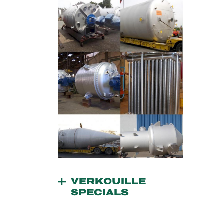
VERKOUILLE
SPECIALS