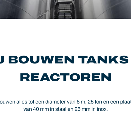
J BOUWEN TANKS
REACTOREN
ouwen alles tot een diameter van 6 m, 25 ton en een plaa
van 40 mm in staal en 25 mm in inox.