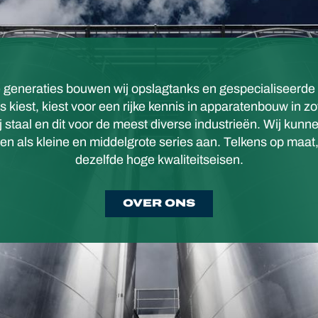
 generaties bouwen wij opslagtanks en gespecialiseerde
 kiest, kiest voor een rijke kennis in apparatenbouw in zo
ij staal en dit voor de meest diverse industrieën. Wij kunn
en als kleine en middelgrote series aan. Telkens op maat,
dezelfde hoge kwaliteitseisen.
OVER ONS