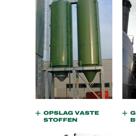
OPSLAG VASTE
G
STOFFEN
B