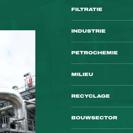
FILTRATIE
INDUSTRIE
PETROCHEMIE
MILIEU
RECYCLAGE
BOUWSECTOR