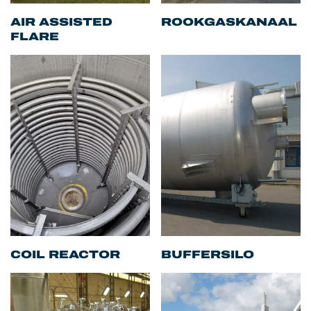
AIR ASSISTED
ROOKGASKANAAL
FLARE
COIL REACTOR
BUFFERSILO