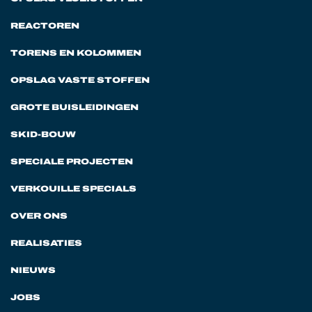
REACTOREN
TORENS EN KOLOMMEN
OPSLAG VASTE STOFFEN
GROTE BUISLEIDINGEN
SKID-BOUW
SPECIALE PROJECTEN
VERKOUILLE SPECIALS
OVER ONS
REALISATIES
NIEUWS
JOBS