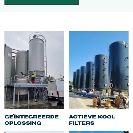
GEÏNTEGREERDE
ACTIEVE KOOL
OPLOSSING
FILTERS