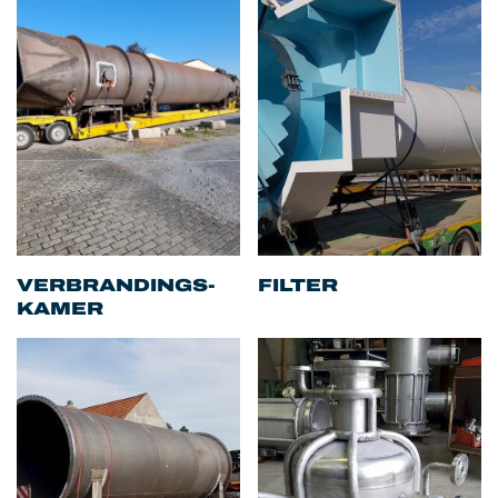
VERBRANDINGS-
FILTER
KAMER