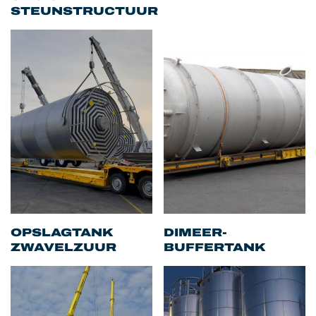
STEUNSTRUCTUUR
OPSLAGTANK
DIMEER-
ZWAVELZUUR
BUFFERTANK