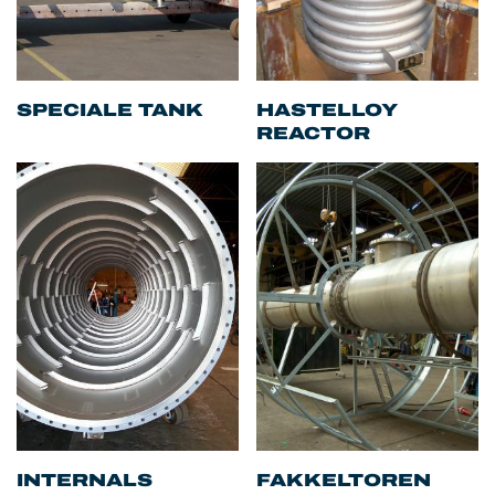
SPECIALE TANK
HASTELLOY
REACTOR
INTERNALS
FAKKELTOREN