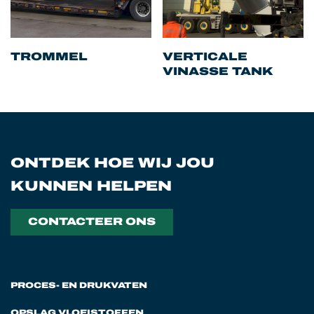
TROMMEL
VERTICALE
VINASSE TANK
ONTDEK HOE WIJ JOU
KUNNEN HELPEN
CONTACTEER ONS
PROCES- EN DRUKVATEN
OPSLAG VLOEISTOFFEN