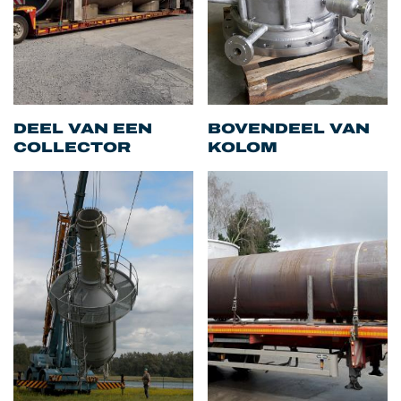
DEEL VAN EEN
BOVENDEEL VAN
COLLECTOR
KOLOM