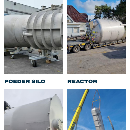
POEDER SILO
REACTOR