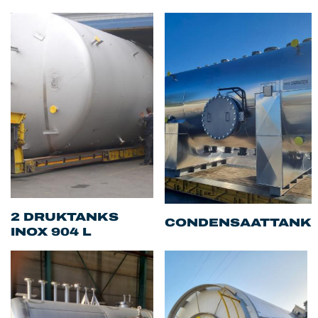
2 DRUKTANKS
CONDENSAATTANK
INOX 904 L