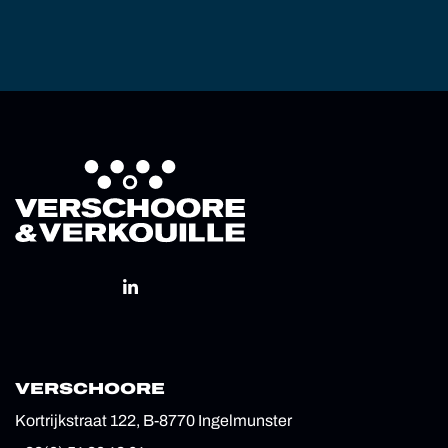
VERSCHOORE
Kortrijkstraat 122, B-8770 Ingelmunster