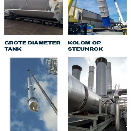
GROTE DIAMETER
KOLOM OP
TANK
STEUNROK