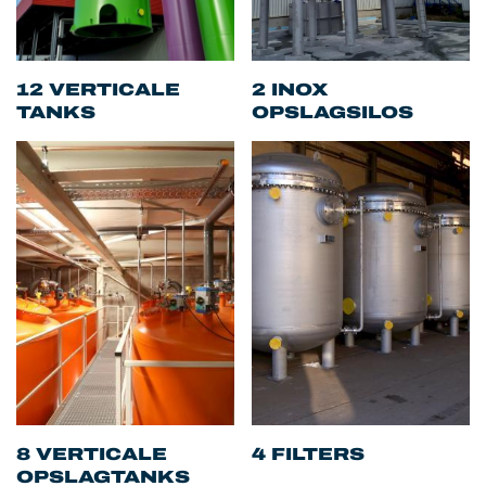
12 VERTICALE
2 INOX
TANKS
OPSLAGSILOS
8 VERTICALE
4 FILTERS
OPSLAGTANKS