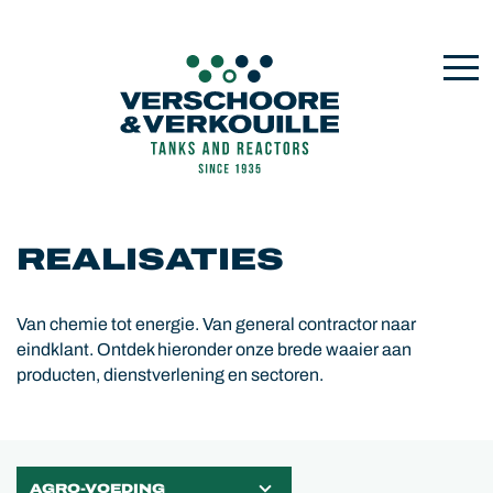
REALISATIES
Van chemie tot energie. Van general contractor naar
eindklant. Ontdek hieronder onze brede waaier aan
producten, dienstverlening en sectoren.