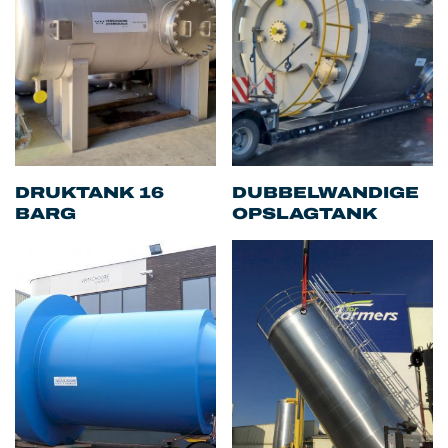
DRUKTANK 16
DUBBELWANDIGE
BARG
OPSLAGTANK