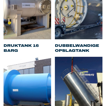
DRUKTANK 16
DUBBELWANDIGE
BARG
OPSLAGTANK