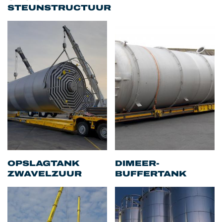
STEUNSTRUCTUUR
OPSLAGTANK
DIMEER-
ZWAVELZUUR
BUFFERTANK