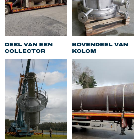
DEEL VAN EEN
BOVENDEEL VAN
COLLECTOR
KOLOM