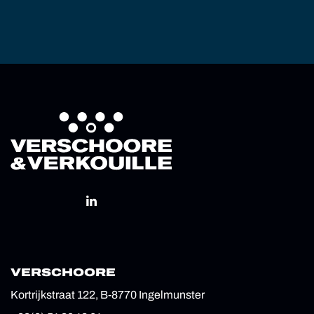
VERSCHOORE
Kortrijkstraat 122, B-8770 Ingelmunster