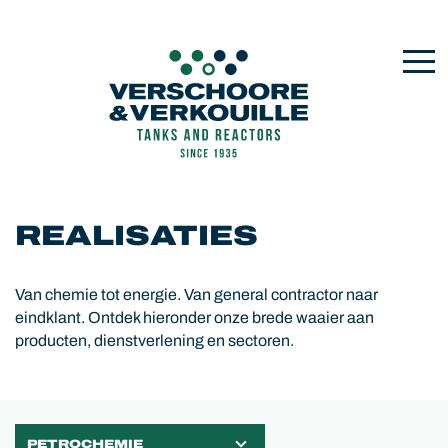
REALISATIES
Van chemie tot energie. Van general contractor naar
eindklant. Ontdek hieronder onze brede waaier aan
producten, dienstverlening en sectoren.