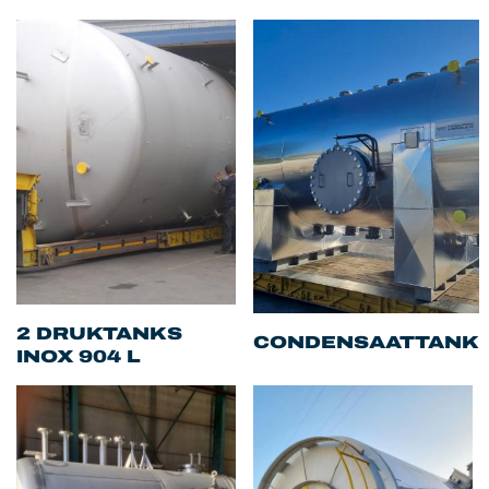
2 DRUKTANKS
CONDENSAATTANK
INOX 904 L