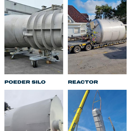
POEDER SILO
REACTOR