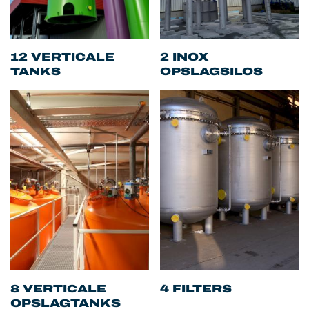
12 VERTICALE
2 INOX
TANKS
OPSLAGSILOS
8 VERTICALE
4 FILTERS
OPSLAGTANKS