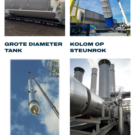
GROTE DIAMETER
KOLOM OP
TANK
STEUNROK