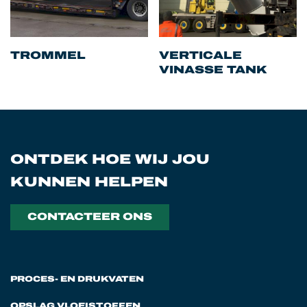
TROMMEL
VERTICALE
VINASSE TANK
ONTDEK HOE WIJ JOU
KUNNEN HELPEN
CONTACTEER ONS
PROCES- EN DRUKVATEN
OPSLAG VLOEISTOFFEN