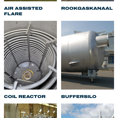
AIR ASSISTED
ROOKGASKANAAL
FLARE
COIL REACTOR
BUFFERSILO