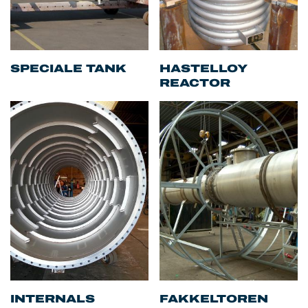
SPECIALE TANK
HASTELLOY
REACTOR
INTERNALS
FAKKELTOREN