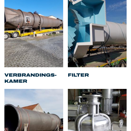
VERBRANDINGS-
FILTER
KAMER