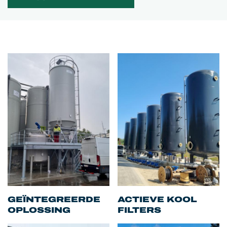
GEÏNTEGREERDE
ACTIEVE KOOL
OPLOSSING
FILTERS