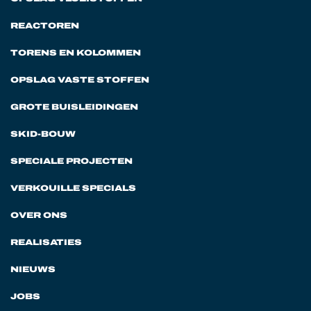
REACTOREN
TORENS EN KOLOMMEN
OPSLAG VASTE STOFFEN
GROTE BUISLEIDINGEN
SKID-BOUW
SPECIALE PROJECTEN
VERKOUILLE SPECIALS
OVER ONS
REALISATIES
NIEUWS
JOBS